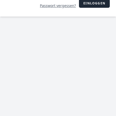
EINLOGGEN
Passwort vergessen?