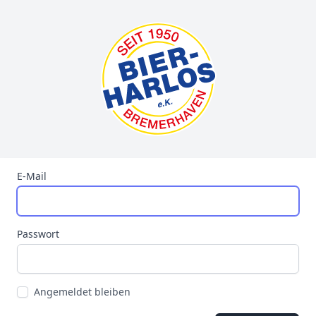
E-Mail
Passwort
Angemeldet bleiben